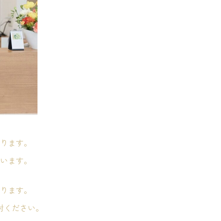
ります。
います。
ります。
討ください。