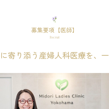
募集要項【医師】
Recruit
に寄り添う産婦人科医療を、一