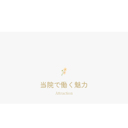
当院で働く魅力
Attraction