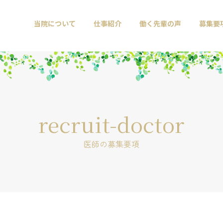
当院について
仕事紹介
働く先輩の声
募集要
recruit-doctor
医師の募集要項