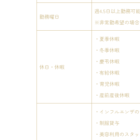
週4.5日以上勤務可
勤務曜日
※非常勤希望の場合
・夏季休暇
・冬季休暇
・慶弔休暇
休日・休暇
・有給休暇
・育児休暇
・産前産後休暇
・インフルエンザの
・制服貸与
・美容利用のスタッ