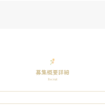
募集概要詳細
Recruit