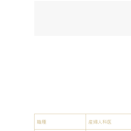
職種
産婦人科医