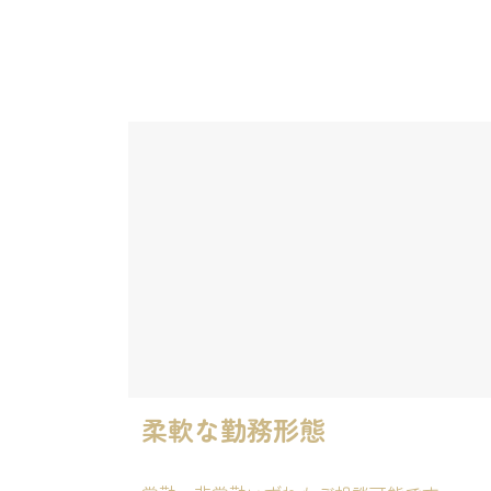
柔軟な勤務形態