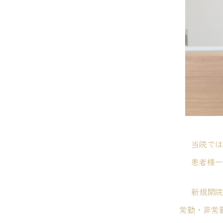
当院では
患者様一
新規開院
常勤・非常