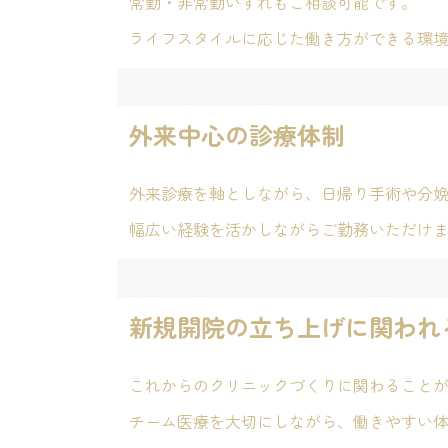
常勤・非常勤いずれもご相談可能です。
ライフスタイルに応じた働き方ができる環
外来中心の診療体制
外来診療を軸としながら、日帰り手術や分
幅広い経験を活かしながらご勤務いただけ
新規開院の立ち上げに関われ
これからのクリニックづくりに関わること
チーム医療を大切にしながら、働きやすい