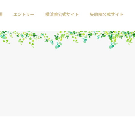
項
エントリー
横浜院公式サイト
矢向院公式サイト